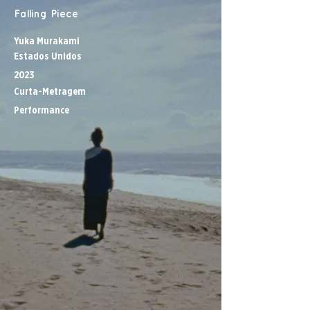
Falling Piece
Yuka Murakami
Estados Unidos
2023
Curta-Metragem
Performance