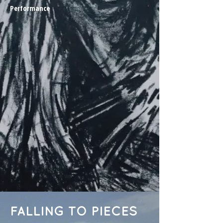
Performance
FALLING TO PIECES