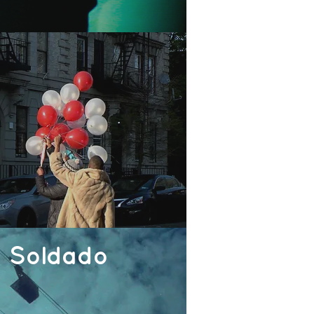
 Soldado