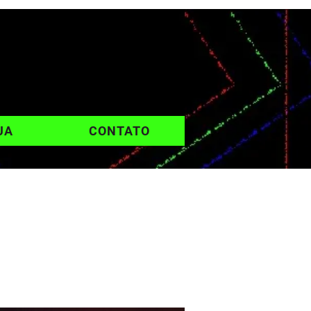
UA
CONTATO