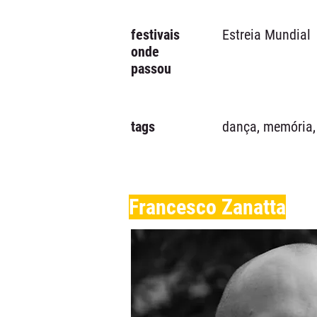
festivais
Estreia Mundial
onde
passou
tags
dança, memória,
Francesco Zanatta