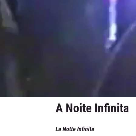
A Noite Infinita
La Notte Infinita