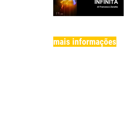
mais informações