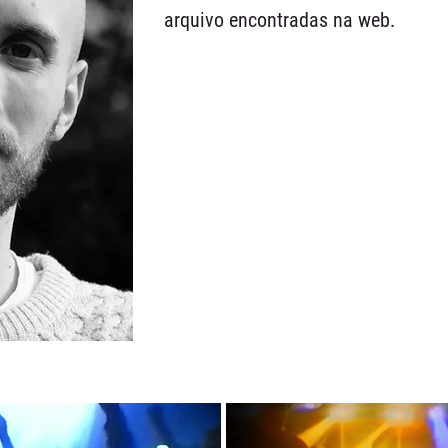
arquivo encontradas na web.