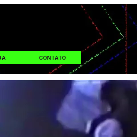
UA
CONTATO