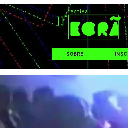
SOBRE
INSC