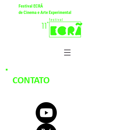
Festival ECRÃ
de Cinema e Arte Experimental
CONTATO