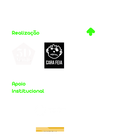
.
Realização
Apoio
Institucional