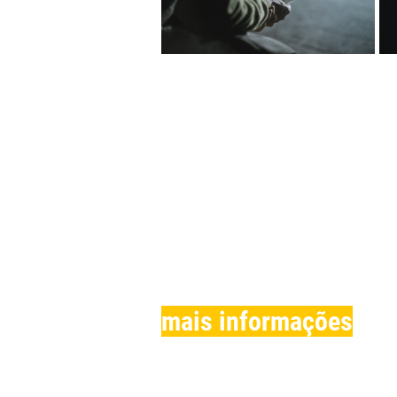
mais informações