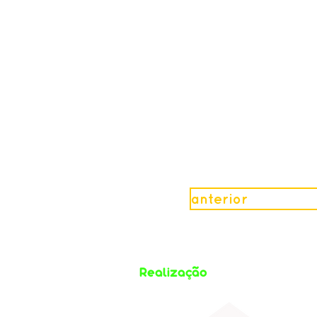
anterior
Realização