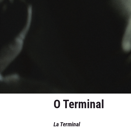
O Terminal
La Terminal