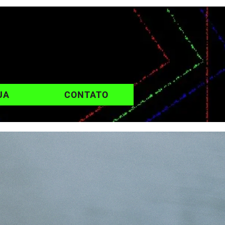
UA
CONTATO