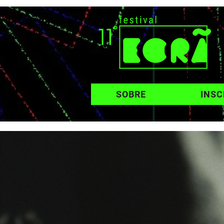
SOBRE
INSC