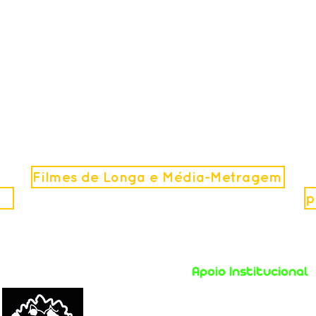
Filmes de Longa e Média-Metragem
p
Apoio Institucional