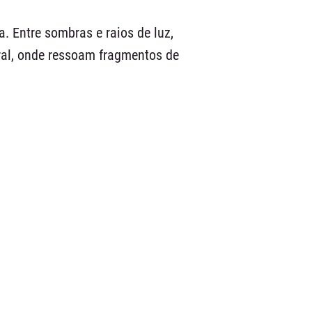
 Entre sombras e raios de luz,
ral, onde ressoam fragmentos de