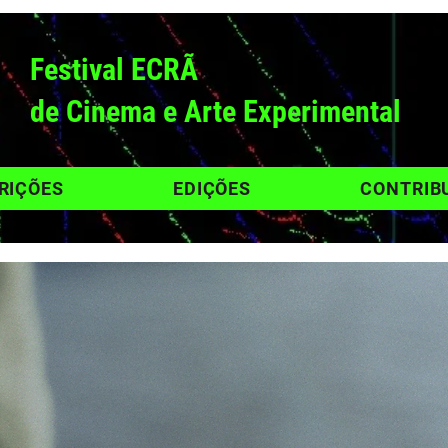
Festival ECRÃ
de Cinema e Arte Experimental
RIÇÕES
EDIÇÕES
CONTRIB