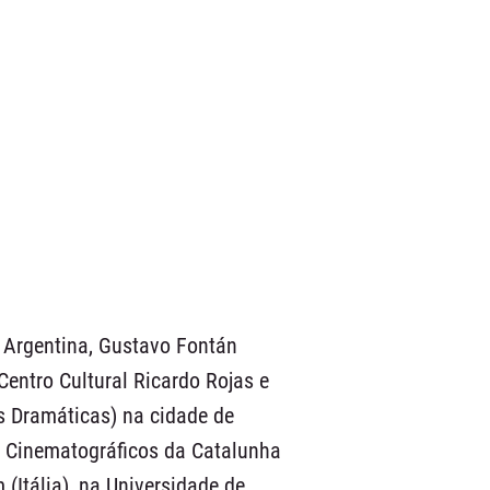
 Argentina, Gustavo Fontán
Centro Cultural Ricardo Rojas e
s Dramáticas) na cidade de
s Cinematográficos da Catalunha
 (Itália), na Universidade de