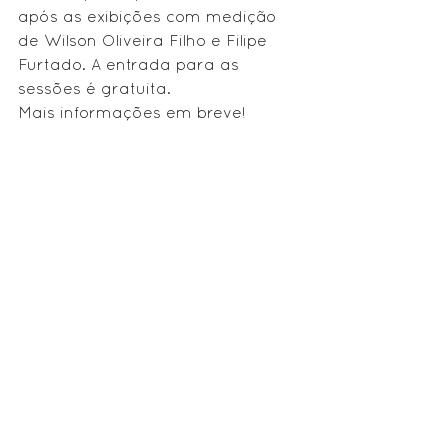
após as exibições com medição 
de Wilson Oliveira Filho e Filipe 
Furtado. A entrada para as 
sessões é gratuita. 
Mais informações em breve!