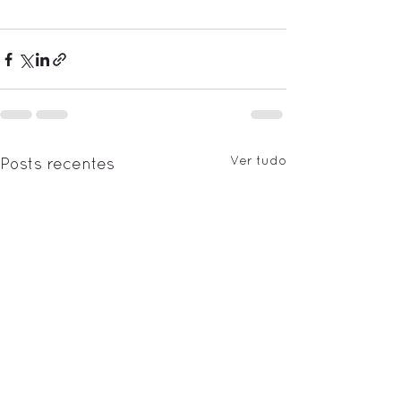
Ver tudo
Posts recentes