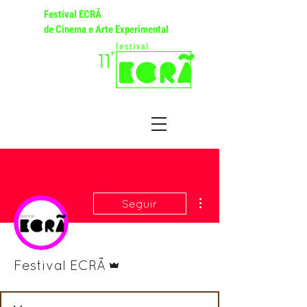
Festival ECRÃ
de Cinema e Arte Experimental
Mais ações
Seguir
Administrador
Festival ECRÃ