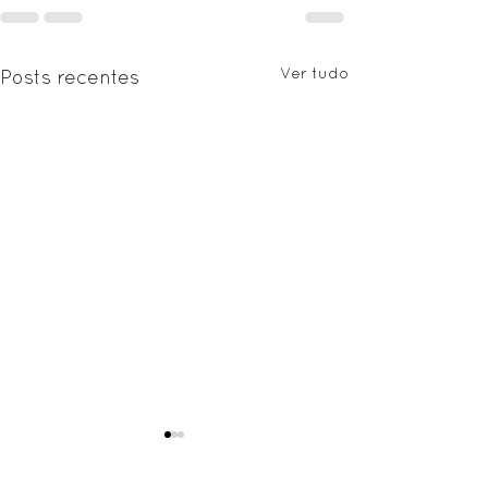
Ver tudo
Posts recentes