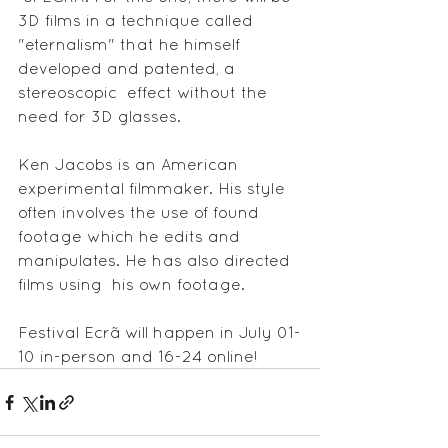
3D films in a technique called  
"eternalism" that he himself 
developed and patented, a 
stereoscopic  effect without the 
need for 3D glasses.
Ken Jacobs is an American  
experimental filmmaker. His style 
often involves the use of found  
footage which he edits and 
manipulates. He has also directed 
films using  his own footage.
Festival Ecrã will happen in July 01-
10 in-person and 16-24 online! 