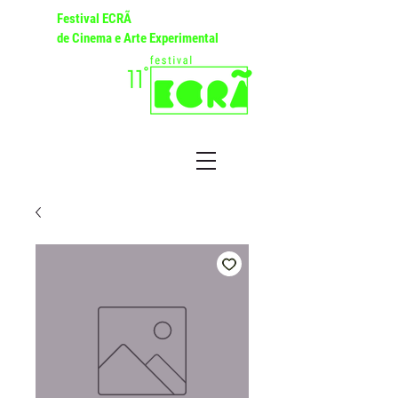
Festival ECRÃ
de Cinema e Arte Experimental