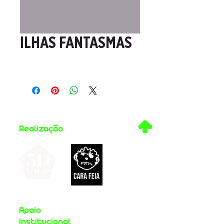
ILHAS FANTASMAS
.
Realização
Apoio
Institucional