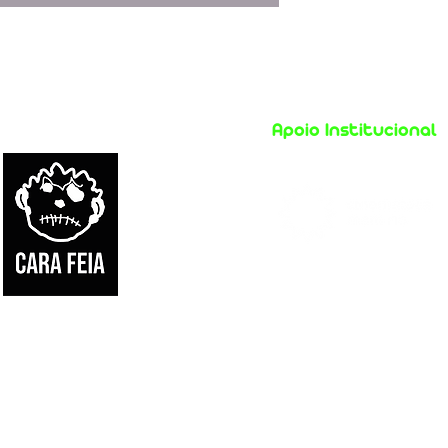
Apoio Institucional