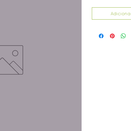
Adiciona