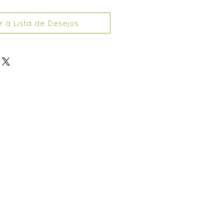
r à Lista de Desejos