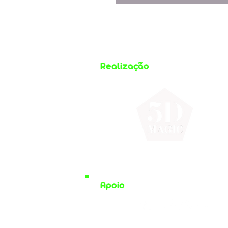
Realização
Apoio