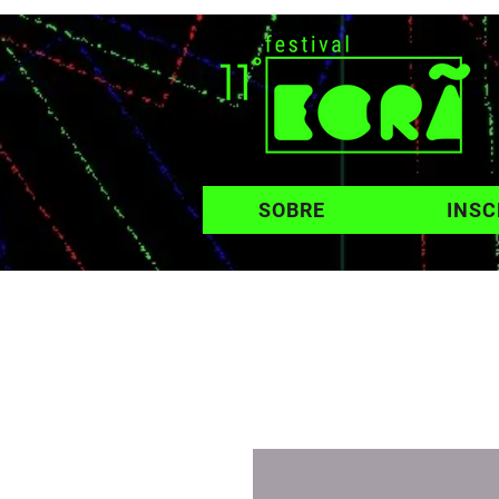
SOBRE
INSC