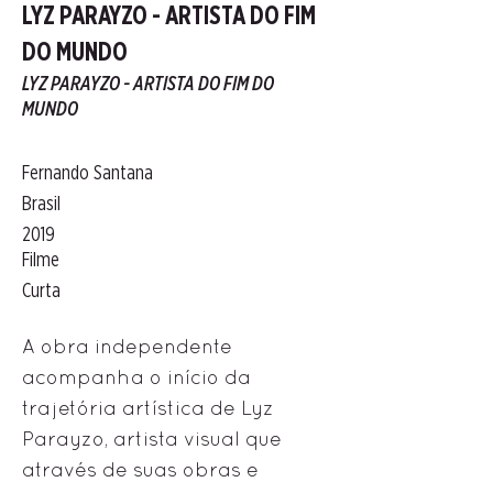
LYZ PARAYZO - ARTISTA DO FIM
DO MUNDO
LYZ PARAYZO - ARTISTA DO FIM DO
MUNDO
Fernando Santana
Brasil
2019
Filme
Curta
A obra independente
acompanha o início da
trajetória artística de Lyz
Parayzo, artista visual que
através de suas obras e