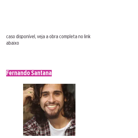
caso disponível, veja a obra completa no link
abaixo
Fernando Santana