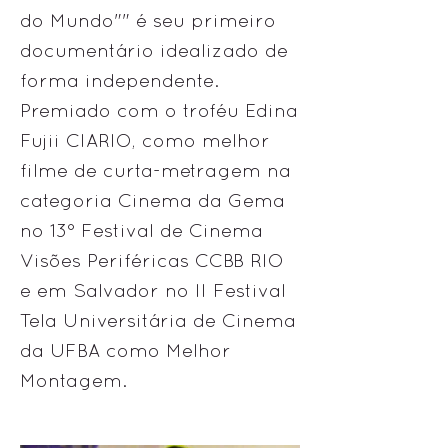
do Mundo"" é seu primeiro
documentário idealizado de
forma independente.
Premiado com o troféu Edina
Fujii CIARIO, como melhor
filme de curta-metragem na
categoria Cinema da Gema
no 13° Festival de Cinema
Visões Periféricas CCBB RIO
e em Salvador no II Festival
Tela Universitária de Cinema
da UFBA como Melhor
Montagem.