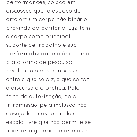
performances, coloca em
discussão qual o espaço da
arte em um corpo não binário
provindo da periferia. Lyz, tem
o corpo como principal
suporte de trabalho e sua
performatividade diária como
plataforma de pesquisa
revelando o descompasso
entre o que se diz, o que se faz,
o discurso e a prática. Pela
falta de autorização, pela
intromissão, pela inclusão não
desejada, questionando a
escola livre que não permite se
libertar, a galeria de arte que