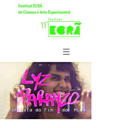
Festival ECRÃ
de Cinema e Arte Experimental