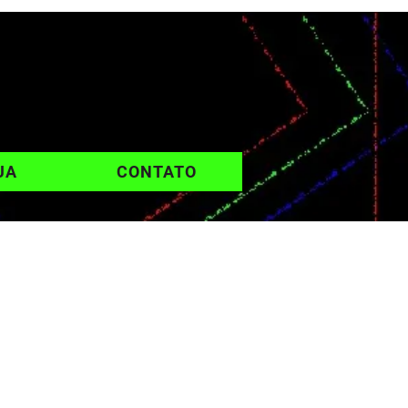
UA
CONTATO