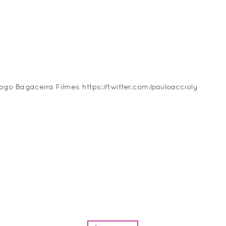
álogo Bagaceira Filmes
https://twitter.com/pauloaccioly