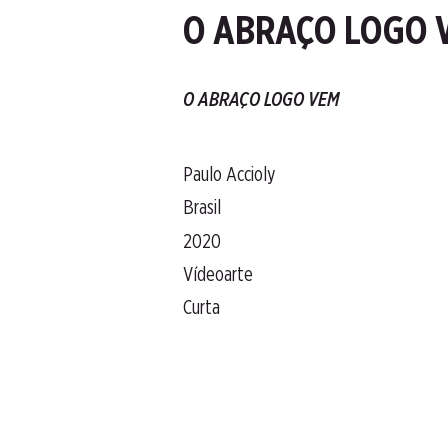
O ABRAÇO LOGO 
O ABRAÇO LOGO VEM
Paulo Accioly
Brasil
2020
Vídeoarte
Curta