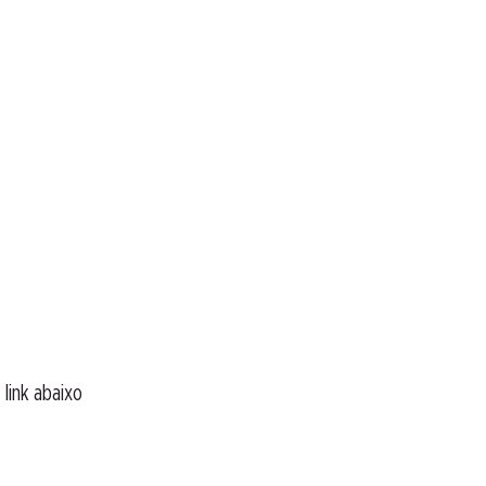
 link abaixo