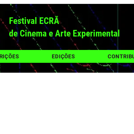
Festival ECRÃ
de Cinema e Arte Experimental
RIÇÕES
EDIÇÕES
CONTRIB