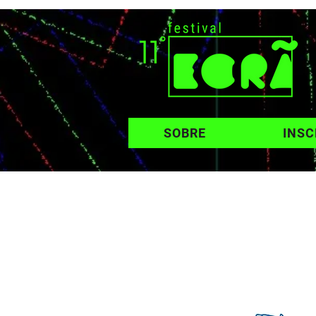
SOBRE
INSC