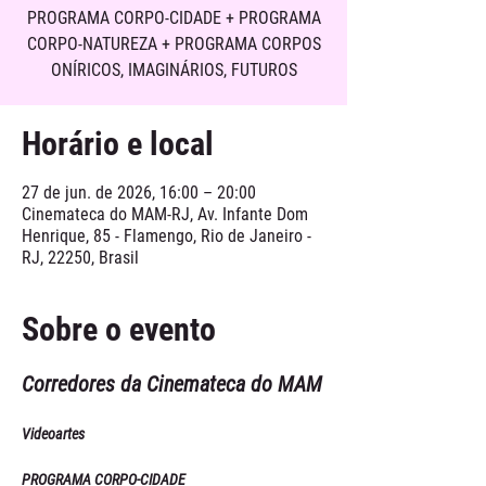
PROGRAMA CORPO-CIDADE + PROGRAMA
CORPO-NATUREZA + PROGRAMA CORPOS
ONÍRICOS, IMAGINÁRIOS, FUTUROS
Horário e local
27 de jun. de 2026, 16:00 – 20:00
Cinemateca do MAM-RJ, Av. Infante Dom
Henrique, 85 - Flamengo, Rio de Janeiro -
RJ, 22250, Brasil
Sobre o evento
Corredores da Cinemateca do MAM
Videoartes
PROGRAMA CORPO-CIDADE