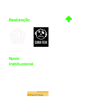
.
Realização
Apoio
Institucional