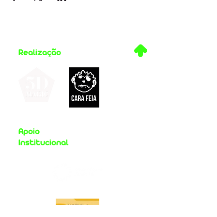
.
Realização
Apoio
Institucional