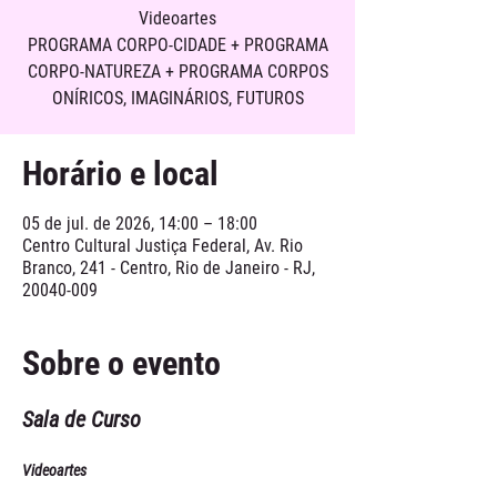
Videoartes
PROGRAMA CORPO-CIDADE + PROGRAMA
CORPO-NATUREZA + PROGRAMA CORPOS
ONÍRICOS, IMAGINÁRIOS, FUTUROS
Horário e local
05 de jul. de 2026, 14:00 – 18:00
Centro Cultural Justiça Federal, Av. Rio
Branco, 241 - Centro, Rio de Janeiro - RJ,
20040-009
Sobre o evento
Sala de Curso
Videoartes