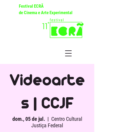
Festival ECRÃ
de Cinema e Arte Experimental
Videoarte
s | CCJF
dom., 05 de jul.
  |  
Centro Cultural
Justiça Federal