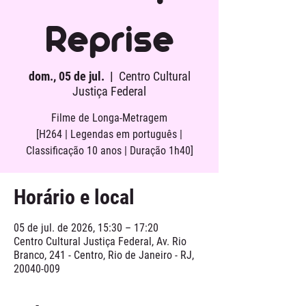
Reprise
dom., 05 de jul.
  |  
Centro Cultural
Justiça Federal
Filme de Longa-Metragem
[H264 | Legendas em português |
Classificação 10 anos | Duração 1h40]
Horário e local
05 de jul. de 2026, 15:30 – 17:20
Centro Cultural Justiça Federal, Av. Rio
Branco, 241 - Centro, Rio de Janeiro - RJ,
20040-009