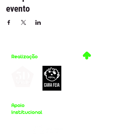
evento
.
Realização
Apoio
Institucional