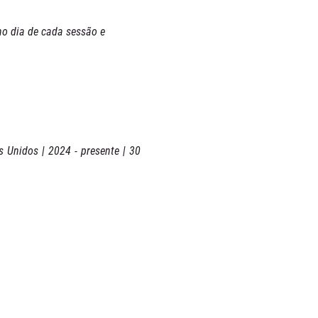
 no dia de cada sessão e 
 Unidos | 2024 - presente | 30 