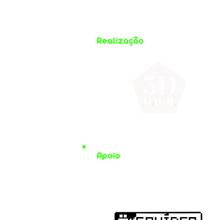
Realização
Apoio