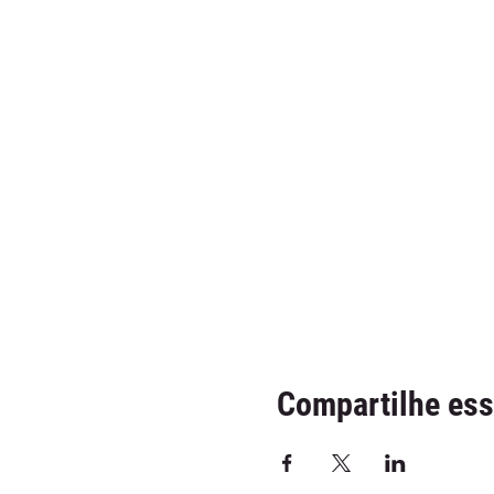
Compartilhe ess