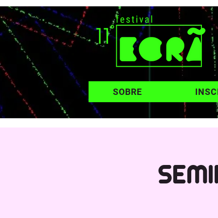
SOBRE
INSC
SEMI