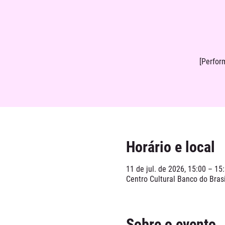
[Perfor
Horário e local
11 de jul. de 2026, 15:00 – 15
Centro Cultural Banco do Brasi
Sobre o evento