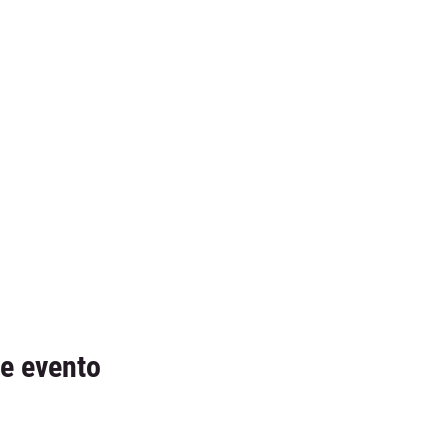
e evento