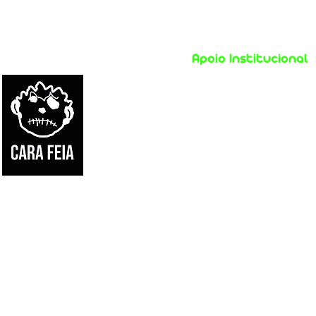
Apoio Institucional