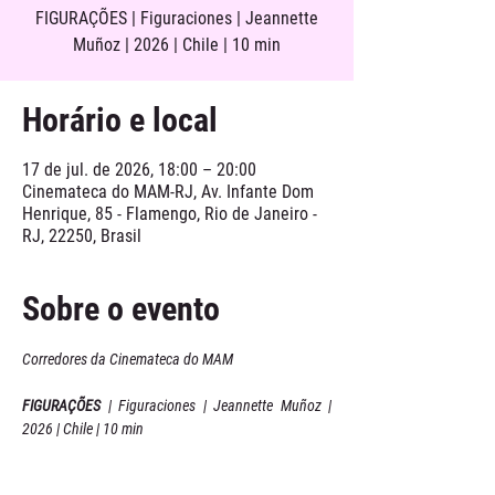
FIGURAÇÕES | Figuraciones | Jeannette
Muñoz | 2026 | Chile | 10 min
Horário e local
17 de jul. de 2026, 18:00 – 20:00
Cinemateca do MAM-RJ, Av. Infante Dom
Henrique, 85 - Flamengo, Rio de Janeiro -
RJ, 22250, Brasil
Sobre o evento
Corredores da Cinemateca do MAM
FIGURAÇÕES 
| Figuraciones | Jeannette Muñoz | 
2026 | Chile | 10 min