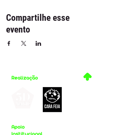
Compartilhe esse
evento
.
Realização
Apoio
Institucional