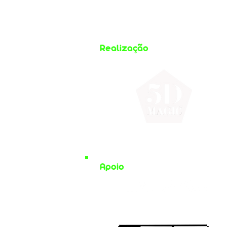
Realização
Apoio