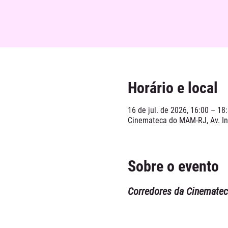
Horário e local
16 de jul. de 2026, 16:00 – 18
Cinemateca do MAM-RJ, Av. Inf
Sobre o evento
Corredores da Cinemate