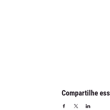
Compartilhe ess