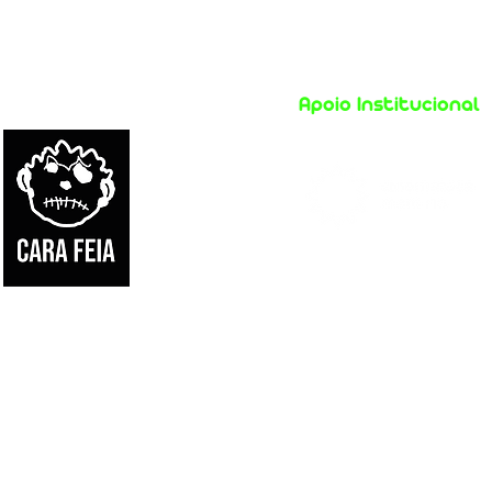
Apoio Institucional