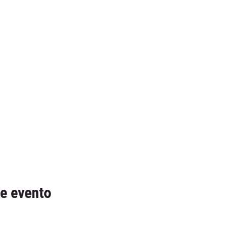
e evento