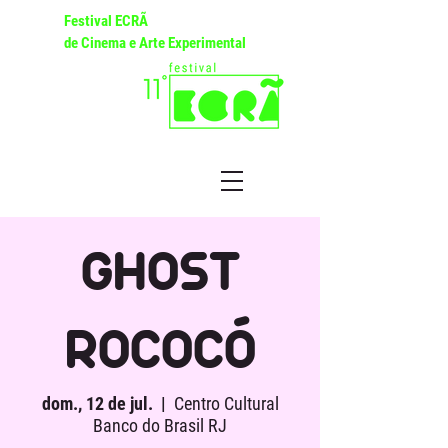
Festival ECRÃ
de Cinema e Arte Experimental
GHOST
ROCOCÓ
dom., 12 de jul.
  |  
Centro Cultural
Banco do Brasil RJ