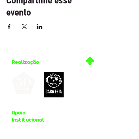
Compartilhe esse
evento
.
Realização
Apoio
Institucional