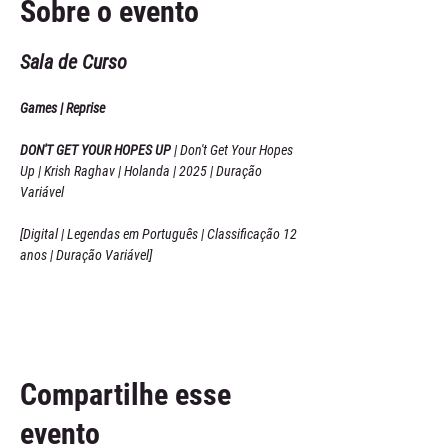
Sobre o evento
Sala de Curso
Games | Reprise
DON'T GET YOUR HOPES UP 
| Don't Get Your Hopes 
Up | Krish Raghav | Holanda | 2025 | Duração 
Variável
[Digital | Legendas em Português | Classificação 12 
anos | Duração Variável]
Compartilhe esse
evento