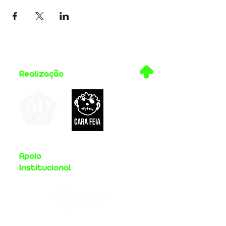
.
Realização
Apoio
Institucional