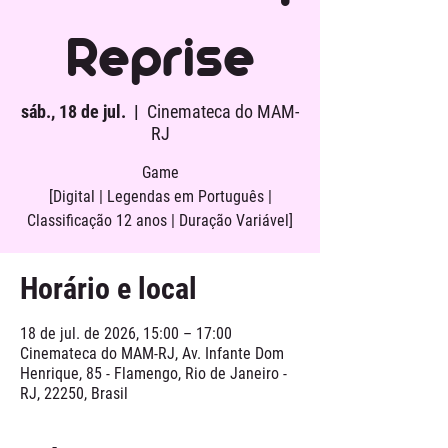
Reprise
sáb., 18 de jul.
  |  
Cinemateca do MAM-
RJ
Game
[Digital | Legendas em Português |
Classificação 12 anos | Duração Variável]
Horário e local
18 de jul. de 2026, 15:00 – 17:00
Cinemateca do MAM-RJ, Av. Infante Dom
Henrique, 85 - Flamengo, Rio de Janeiro -
RJ, 22250, Brasil