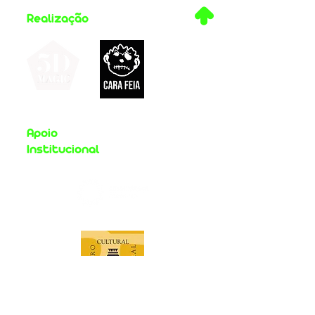
.
Realização
Apoio
Institucional