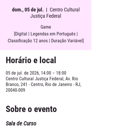
dom., 05 de jul.
  |  
Centro Cultural
Justiça Federal
Game
[Digital | Legendas em Português |
Classificação 12 anos | Duração Variável]
Horário e local
05 de jul. de 2026, 14:00 – 18:00
Centro Cultural Justiça Federal, Av. Rio
Branco, 241 - Centro, Rio de Janeiro - RJ,
20040-009
Sobre o evento
Sala de Curso