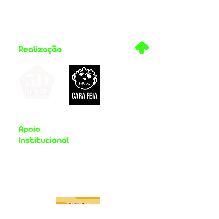
.
Realização
Apoio
Institucional