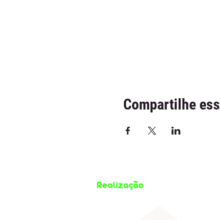
Compartilhe ess
Realização