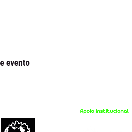
e evento
Apoio Institucional