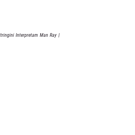
tringini Interpretam Man Ray | 