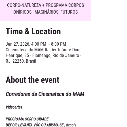
CORPO-NATUREZA + PROGRAMA CORPOS
ONÍRICOS, IMAGINÁRIOS, FUTUROS
Time & Location
Jun 27, 2026, 4:00 PM – 8:00 PM
Cinemateca do MAM-RJ, Av. Infante Dom
Henrique, 85 - Flamengo, Rio de Janeiro -
RJ, 22250, Brasil
About the event
Corredores da Cinemateca do MAM
Videoartes
PROGRAMA CORPO-CIDADE
DEPOIS LEVANTA VÔO OU ABISMA-SE 
| depois 