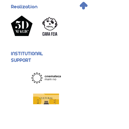
.
Realization
INSTITUTIONAL
SUPPORT