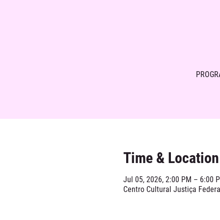
PROGR
Time & Location
Jul 05, 2026, 2:00 PM – 6:00 
Centro Cultural Justiça Federa