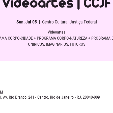
Videoartes | CCJF
Sun, Jul 05
  |  
Centro Cultural Justiça Federal
Videoartes
AMA CORPO-CIDADE + PROGRAMA CORPO-NATUREZA + PROGRAMA 
ONÍRICOS, IMAGINÁRIOS, FUTUROS
PM
l, Av. Rio Branco, 241 - Centro, Rio de Janeiro - RJ, 20040-009