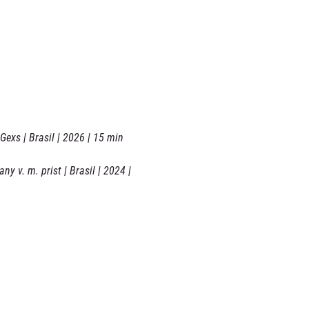
Gexs | Brasil | 2026 | 15 min
y v. m. prist | Brasil | 2024 | 