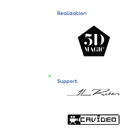
Realization
Support