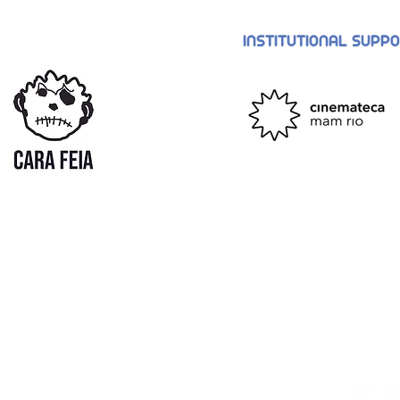
INSTITUTIONAL SUPP