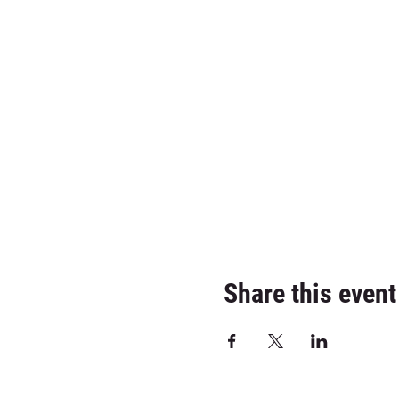
Share this event