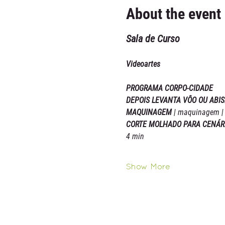
About the event
Sala de Curso
Videoartes
PROGRAMA CORPO-CIDADE
DEPOIS LEVANTA VÔO OU ABIS
MAQUINAGEM 
| maquinagem | 
CORTE MOLHADO PARA CENÁRI
4 min
Show More