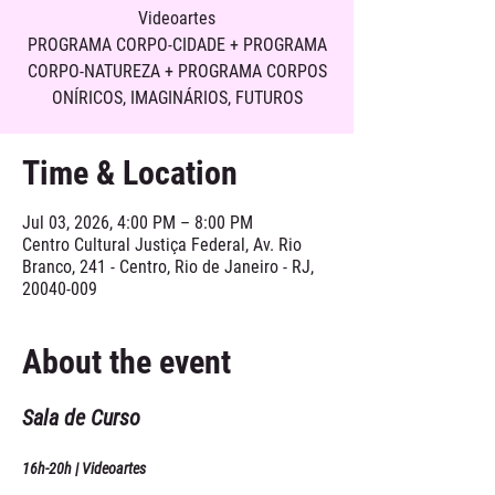
Videoartes
PROGRAMA CORPO-CIDADE + PROGRAMA
CORPO-NATUREZA + PROGRAMA CORPOS
ONÍRICOS, IMAGINÁRIOS, FUTUROS
Time & Location
Jul 03, 2026, 4:00 PM – 8:00 PM
Centro Cultural Justiça Federal, Av. Rio
Branco, 241 - Centro, Rio de Janeiro - RJ,
20040-009
About the event
Sala de Curso
16h-20h | Videoartes