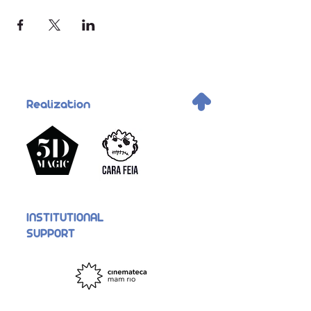
.
Realization
INSTITUTIONAL
SUPPORT