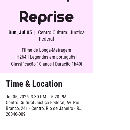
Reprise
Sun, Jul 05
  |  
Centro Cultural Justiça
Federal
Filme de Longa-Metragem
[H264 | Legendas em português |
Classificação 10 anos | Duração 1h40]
Time & Location
Jul 05, 2026, 3:30 PM – 5:20 PM
Centro Cultural Justiça Federal, Av. Rio
Branco, 241 - Centro, Rio de Janeiro - RJ,
20040-009