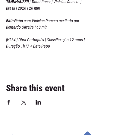
TANNHÄUSER 
| Tannhäuser | Vinícius Romero | 
Brasil | 2026 | 26 min
Bate-Papo
 com Vinícius Romero mediado por 
Bernardo Oliveira | 40 min
[H264 | Obra Português | Classificação 12 anos | 
Duração 1h17 + Bate-Papo
Share this event