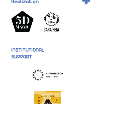
.
Realization
INSTITUTIONAL
SUPPORT
Support