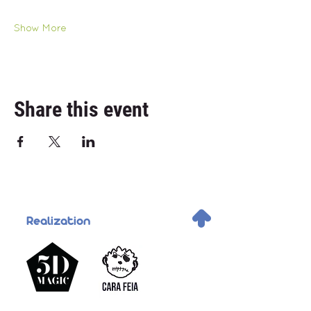
Show More
Share this event
.
Realization