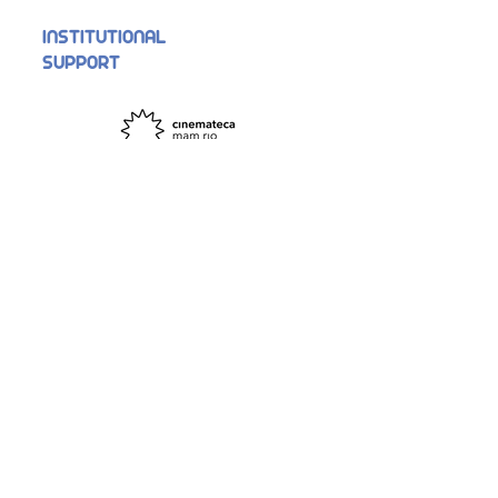
INSTITUTIONAL
SUPPORT
Support