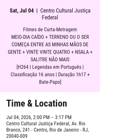
Sat, Jul 04
  |  
Centro Cultural Justiça
Federal
Filmes de Curta-Metragem
MEIO-DIA CAÍDO + TERRENO OU O SER
COMEÇA ENTRE AS MINHAS MÃOS DE
GENTE + VINTE VINTE QUATRO + NSALA +
SALITRE NÃO MAIS
[H264 | Legendas em Português |
Classificação 16 anos | Duração 1h17 +
Bate-Papo]
Time & Location
Jul 04, 2026, 2:00 PM – 3:17 PM
Centro Cultural Justiça Federal, Av. Rio
Branco, 241 - Centro, Rio de Janeiro - RJ,
20040-009