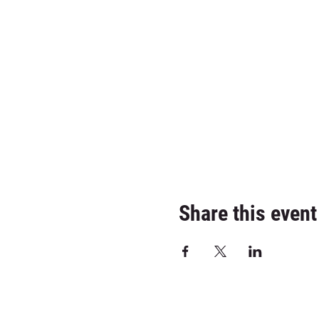
Share this event