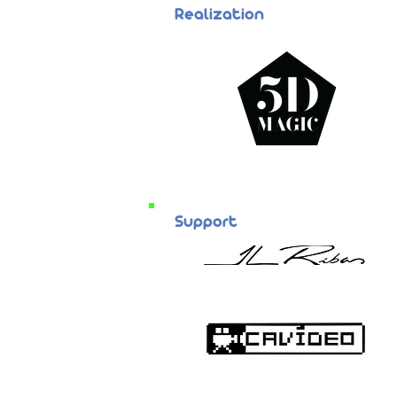
Realization
Support