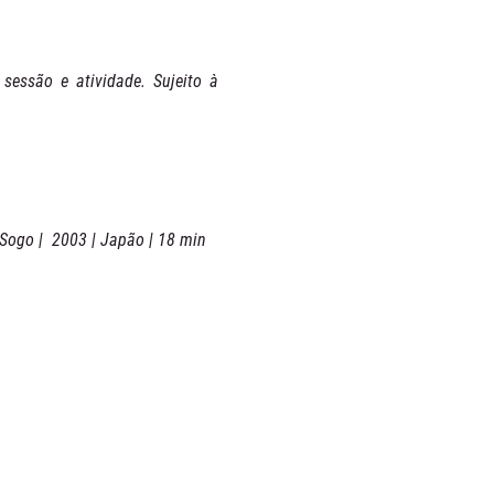
sessão e atividade. Sujeito à 
Sogo |  2003 | Japão | 18 min