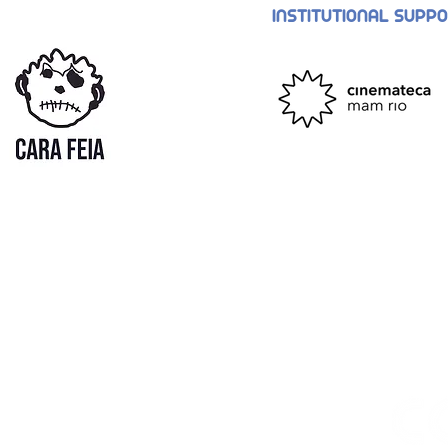
INSTITUTIONAL SUPP