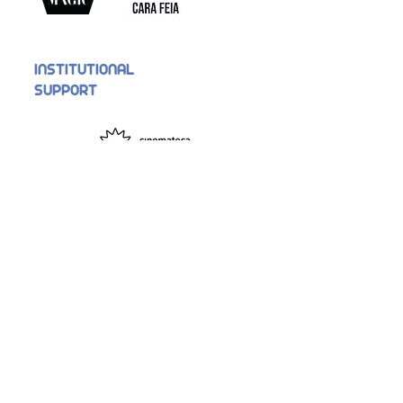
INSTITUTIONAL
SUPPORT
Support