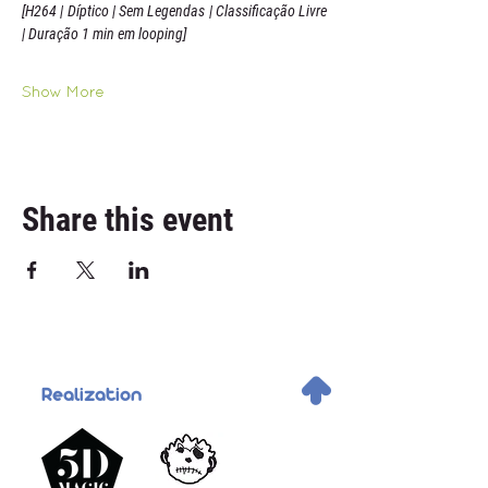
[H264 | Díptico | Sem Legendas | Classificação Livre 
| Duração 1 min em looping]
Show More
Share this event
.
Realization