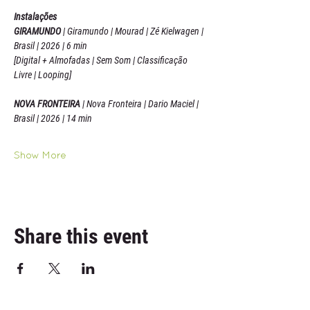
Instalações
GIRAMUNDO 
| Giramundo | Mourad | Zé Kielwagen | 
Brasil | 2026 | 6 min
[Digital + Almofadas | Sem Som | Classificação 
Livre | Looping]
NOVA FRONTEIRA 
| Nova Fronteira | Dario Maciel | 
Brasil | 2026 | 14 min
Show More
Share this event