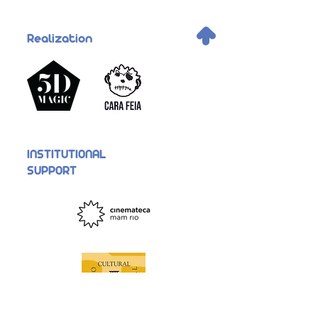
.
Realization
INSTITUTIONAL
SUPPORT