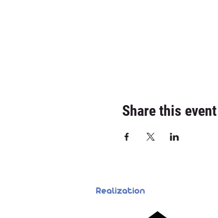
Share this event
Realization