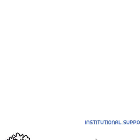
INSTITUTIONAL SUPP