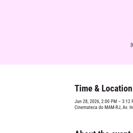
[
Time & Location
Jun 28, 2026, 2:00 PM – 3:12
Cinemateca do MAM-RJ, Av. Inf