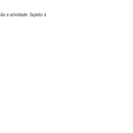
ão e atividade. Sujeito à 