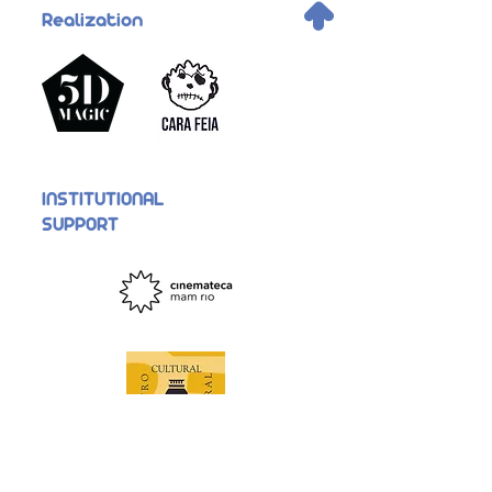
.
Realization
INSTITUTIONAL
SUPPORT
Support