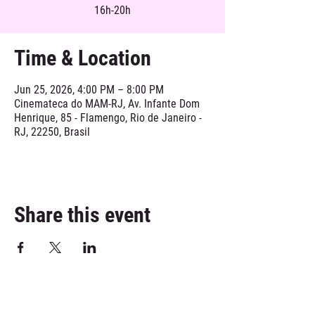
16h-20h
Time & Location
Jun 25, 2026, 4:00 PM – 8:00 PM
Cinemateca do MAM-RJ, Av. Infante Dom
Henrique, 85 - Flamengo, Rio de Janeiro -
RJ, 22250, Brasil
Share this event