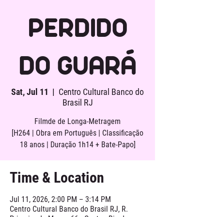
PERDIDO
DO GUARÁ
Sat, Jul 11
  |  
Centro Cultural Banco do
Brasil RJ
Filmde de Longa-Metragem
[H264 | Obra em Português | Classificação
18 anos | Duração 1h14 + Bate-Papo]
Time & Location
Jul 11, 2026, 2:00 PM – 3:14 PM
Centro Cultural Banco do Brasil RJ, R.