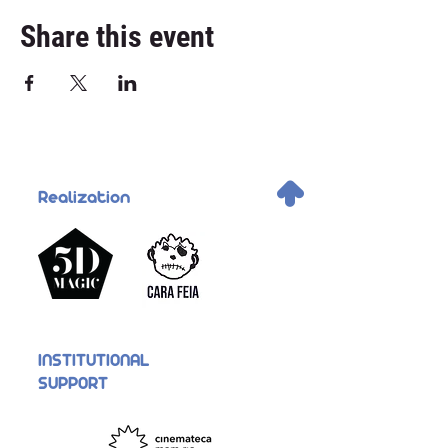
Share this event
.
Realization
INSTITUTIONAL
SUPPORT