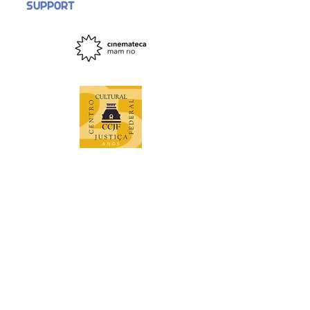
SUPPORT
Support