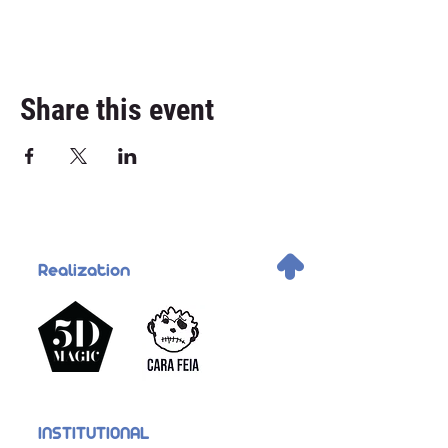
Share this event
.
Realization
INSTITUTIONAL