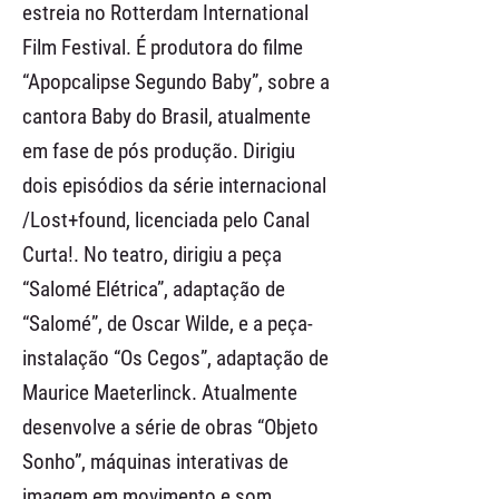
estreia no Rotterdam International
Film Festival. É produtora do filme
“Apopcalipse Segundo Baby”, sobre a
cantora Baby do Brasil, atualmente
em fase de pós produção. Dirigiu
dois episódios da série internacional
/Lost+found, licenciada pelo Canal
Curta!. No teatro, dirigiu a peça
“Salomé Elétrica”, adaptação de
“Salomé”, de Oscar Wilde, e a peça-
instalação “Os Cegos”, adaptação de
Maurice Maeterlinck. Atualmente
desenvolve a série de obras “Objeto
Sonho”, máquinas interativas de
imagem em movimento e som