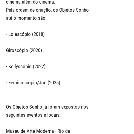
cinema além do cinema.
Pela ordem de criação, os Objetos Sonho
até o momento são:
- Loiescópio (2018)
Giroscópio (2020)
- Kellyscópio (2022)
- Feminoscópio/Joe (2025)
Os Objetos Sonho já foram expostos nos
seguintes eventos e locais:
Museu de Arte Moderna - Rio de