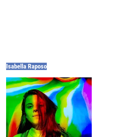
Isabella Raposo