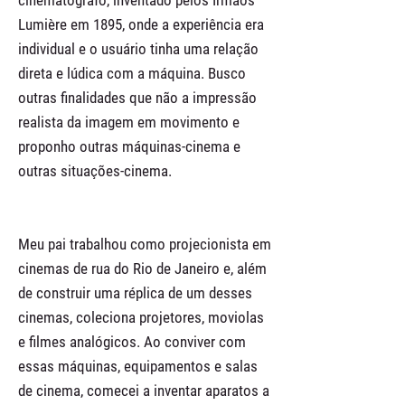
cinematógrafo, inventado pelos Irmãos
Lumière em 1895, onde a experiência era
individual e o usuário tinha uma relação
direta e lúdica com a máquina. Busco
outras finalidades que não a impressão
realista da imagem em movimento e
proponho outras máquinas-cinema e
outras situações-cinema.
Meu pai trabalhou como projecionista em
cinemas de rua do Rio de Janeiro e, além
de construir uma réplica de um desses
cinemas, coleciona projetores, moviolas
e filmes analógicos. Ao conviver com
essas máquinas, equipamentos e salas
de cinema, comecei a inventar aparatos a