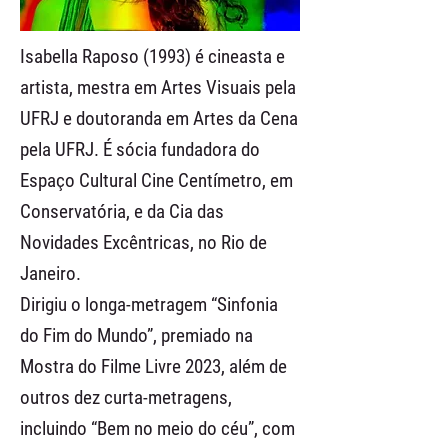
Isabella Raposo (1993) é cineasta e
artista, mestra em Artes Visuais pela
UFRJ e doutoranda em Artes da Cena
pela UFRJ. É sócia fundadora do
Espaço Cultural Cine Centímetro, em
Conservatória, e da Cia das
Novidades Excêntricas, no Rio de
Janeiro.
Dirigiu o longa-metragem “Sinfonia
do Fim do Mundo”, premiado na
Mostra do Filme Livre 2023, além de
outros dez curta-metragens,
incluindo “Bem no meio do céu”, com