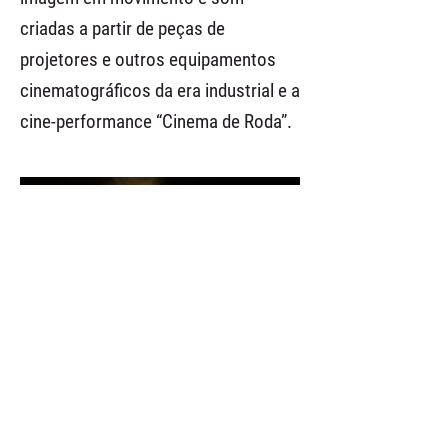
criadas a partir de peças de
projetores e outros equipamentos
cinematográficos da era industrial e a
cine-performance “Cinema de Roda”.