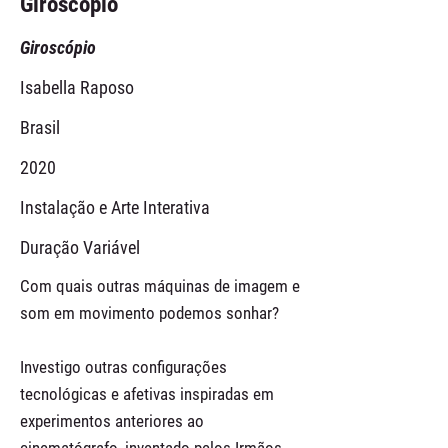
Giroscópio
Giroscópio
Isabella Raposo
Brasil
2020
Instalação e Arte Interativa
Duração Variável
Com quais outras máquinas de imagem e
som em movimento podemos sonhar?
Investigo outras configurações
tecnológicas e afetivas inspiradas em
experimentos anteriores ao