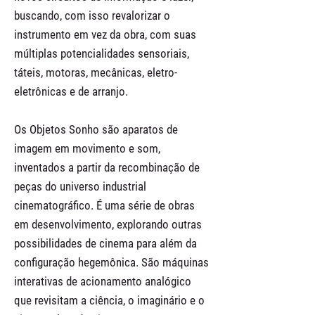
buscando, com isso revalorizar o
instrumento em vez da obra, com suas
múltiplas potencialidades sensoriais,
táteis, motoras, mecânicas, eletro-
eletrônicas e de arranjo.
Os Objetos Sonho são aparatos de
imagem em movimento e som,
inventados a partir da recombinação de
peças do universo industrial
cinematográfico. É uma série de obras
em desenvolvimento, explorando outras
possibilidades de cinema para além da
configuração hegemônica. São máquinas
interativas de acionamento analógico
que revisitam a ciência, o imaginário e o