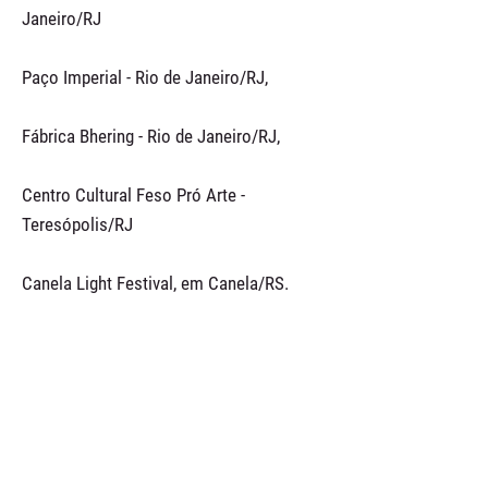
Janeiro/RJ
Paço Imperial - Rio de Janeiro/RJ,
Fábrica Bhering - Rio de Janeiro/RJ,
Centro Cultural Feso Pró Arte -
Teresópolis/RJ
Canela Light Festival, em Canela/RS.