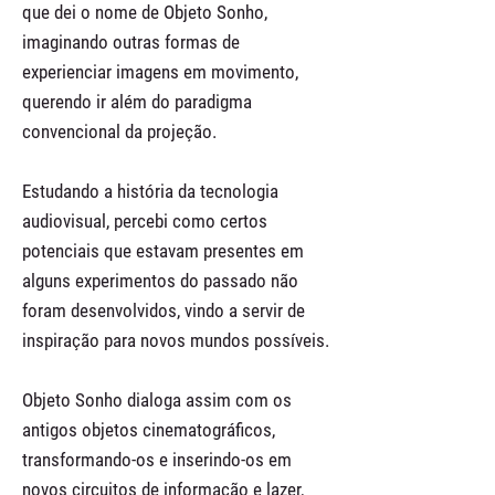
que dei o nome de Objeto Sonho,
imaginando outras formas de
experienciar imagens em movimento,
querendo ir além do paradigma
convencional da projeção.
Estudando a história da tecnologia
audiovisual, percebi como certos
potenciais que estavam presentes em
alguns experimentos do passado não
foram desenvolvidos, vindo a servir de
inspiração para novos mundos possíveis.
Objeto Sonho dialoga assim com os
antigos objetos cinematográficos,
transformando-os e inserindo-os em
novos circuitos de informação e lazer,