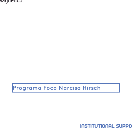
Magnetico.
Programa Foco Narcisa Hirsch
INSTITUTIONAL SUPP