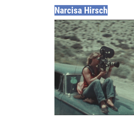
Narcisa Hirsch