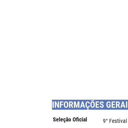
INFORMAÇÕES GERAI
Seleção Oficial
9° Festiva