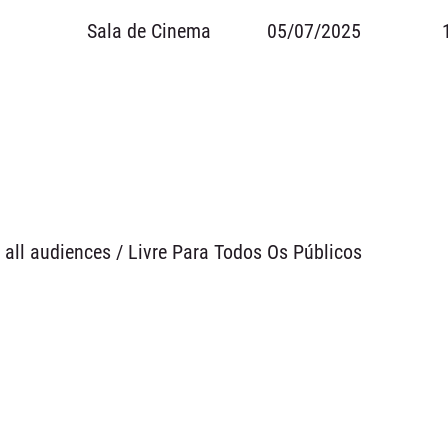
Sala de Cinema
05/07/2025
r all audiences / Livre Para Todos Os Públicos