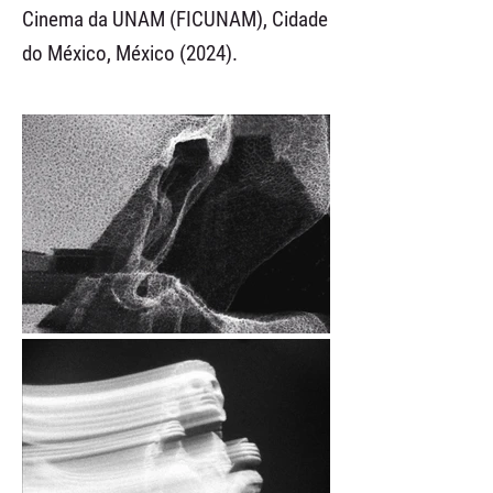
Cinema da UNAM (FICUNAM), Cidade
do México, México (2024).