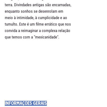
terra. Divindades antigas são encarnadas,
enquanto sonhos se desenrolam em
meio à intimidade, à cumplicidade e ao
tumulto. Este é um filme errático que nos
convida a reimaginar a complexa relação
que temos com a "mexicanidade".
INFORMAÇÕES GERAIS