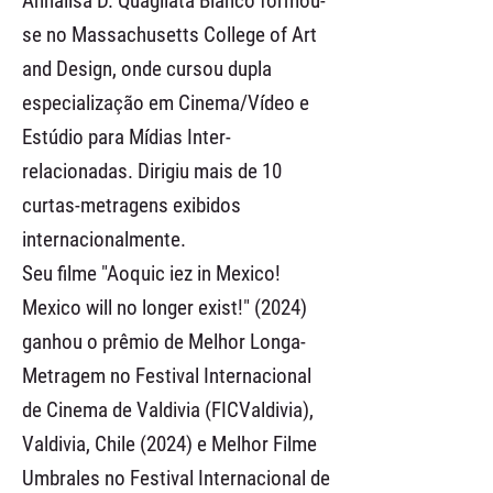
Annalisa D. Quagliata Blanco formou-
se no Massachusetts College of Art
and Design, onde cursou dupla
especialização em Cinema/Vídeo e
Estúdio para Mídias Inter-
relacionadas. Dirigiu mais de 10
curtas-metragens exibidos
internacionalmente.
Seu filme "Aoquic iez in Mexico!
Mexico will no longer exist!" (2024)
ganhou o prêmio de Melhor Longa-
Metragem no Festival Internacional
de Cinema de Valdivia (FICValdivia),
Valdivia, Chile (2024) e Melhor Filme
Umbrales no Festival Internacional de