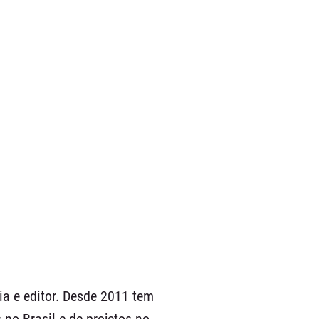
a e editor. Desde 2011 tem