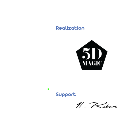
Realization
Support