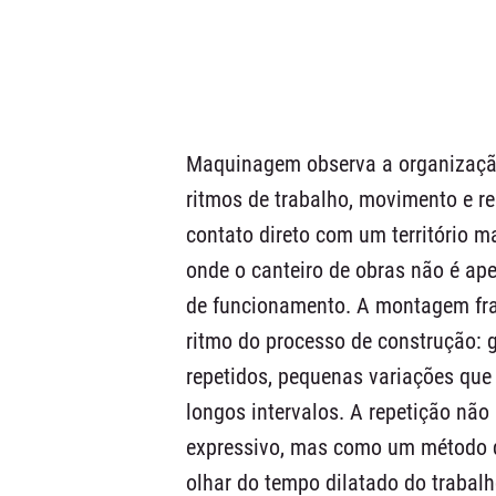
Maquinagem observa a organização
ritmos de trabalho, movimento e re
contato direto com um território 
onde o canteiro de obras não é a
de funcionamento. A montagem fr
ritmo do processo de construção: 
repetidos, pequenas variações que
longos intervalos. A repetição nã
expressivo, mas como um método 
olhar do tempo dilatado do trabal