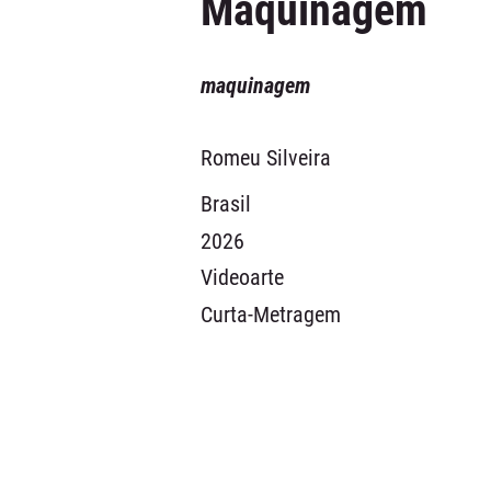
Maquinagem
maquinagem
Romeu Silveira
Brasil
2026
Videoarte
Curta-Metragem