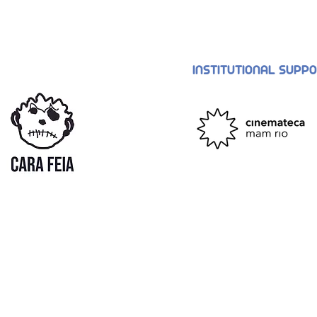
INSTITUTIONAL SUPP