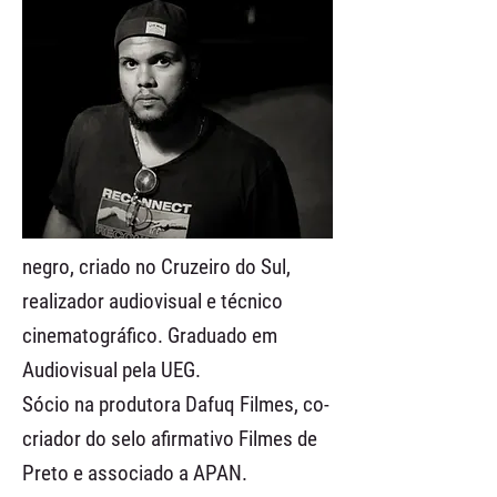
negro, criado no Cruzeiro do Sul,
realizador audiovisual e técnico
cinematográfico. Graduado em
Audiovisual pela UEG.
Sócio na produtora Dafuq Filmes, co-
criador do selo afirmativo Filmes de
Preto e associado a APAN.