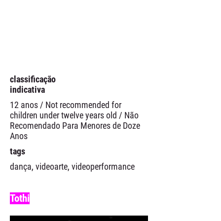
classificação
indicativa
12 anos / Not recommended for
children under twelve years old / Não
Recomendado Para Menores de Doze
Anos
tags
dança, videoarte, videoperformance
Tothi