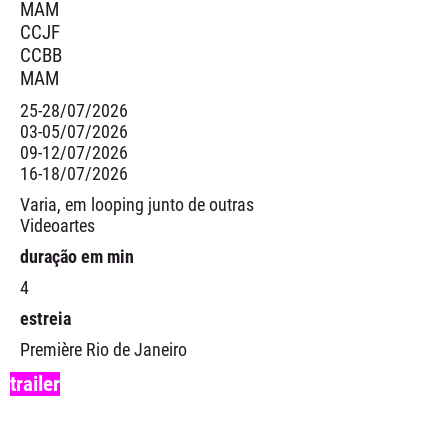
MAM
CCJF
CCBB
MAM
25-28/07/2026
03-05/07/2026
09-12/07/2026
16-18/07/2026
Varia, em looping junto de outras
Videoartes
duração em min
4
estreia
Première Rio de Janeiro
trailer