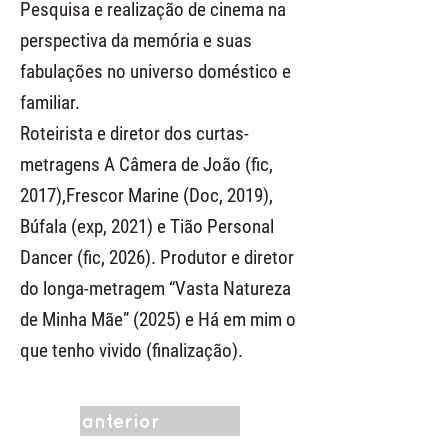
Pesquisa e realização de cinema na
perspectiva da memória e suas
fabulações no universo doméstico e
familiar.
Roteirista e diretor dos curtas-
metragens A Câmera de João (fic,
2017),Frescor Marine (Doc, 2019),
Búfala (exp, 2021) e Tião Personal
Dancer (fic, 2026). Produtor e diretor
do longa-metragem “Vasta Natureza
de Minha Mãe” (2025) e Há em mim o
que tenho vivido (finalização).
anterior