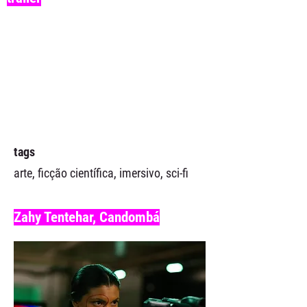
tags
arte, ficção científica, imersivo, sci-fi
Zahy Tentehar, Candombá