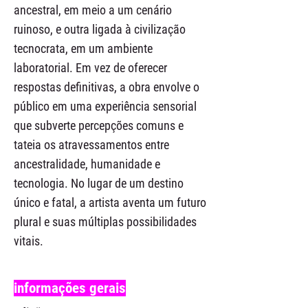
ancestral, em meio a um cenário
ruinoso, e outra ligada à civilização
tecnocrata, em um ambiente
laboratorial. Em vez de oferecer
respostas definitivas, a obra envolve o
público em uma experiência sensorial
que subverte percepções comuns e
tateia os atravessamentos entre
ancestralidade, humanidade e
tecnologia. No lugar de um destino
único e fatal, a artista aventa um futuro
plural e suas múltiplas possibilidades
vitais.
informações gerais