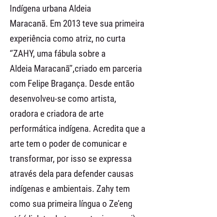
Indígena urbana Aldeia
Maracanã. Em 2013 teve sua primeira
experiência como atriz, no curta
‘’ZAHY, uma fábula sobre a
Aldeia Maracanã’’,criado em parceria
com Felipe Bragança. Desde então
desenvolveu-se como artista,
oradora e criadora de arte
performática indígena. Acredita que a
arte tem o poder de comunicar e
transformar, por isso se expressa
através dela para defender causas
indígenas e ambientais. Zahy tem
como sua primeira língua o Ze’eng