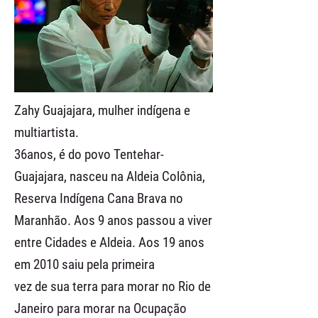
Zahy Guajajara, mulher indígena e
multiartista.
36anos, é do povo Tentehar-
Guajajara, nasceu na Aldeia Colônia,
Reserva Indígena Cana Brava no
Maranhão. Aos 9 anos passou a viver
entre Cidades e Aldeia. Aos 19 anos
em 2010 saiu pela primeira
vez de sua terra para morar no Rio de
Janeiro para morar na Ocupação