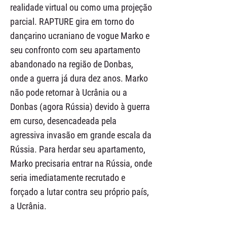
realidade virtual ou como uma projeção
parcial. RAPTURE gira em torno do
dançarino ucraniano de vogue Marko e
seu confronto com seu apartamento
abandonado na região de Donbas,
onde a guerra já dura dez anos. Marko
não pode retornar à Ucrânia ou a
Donbas (agora Rússia) devido à guerra
em curso, desencadeada pela
agressiva invasão em grande escala da
Rússia. Para herdar seu apartamento,
Marko precisaria entrar na Rússia, onde
seria imediatamente recrutado e
forçado a lutar contra seu próprio país,
a Ucrânia.