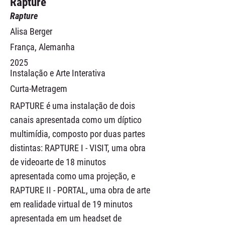
Rapture
Rapture
Alisa Berger
França, Alemanha
2025
Instalação e Arte Interativa
Curta-Metragem
RAPTURE é uma instalação de dois
canais apresentada como um díptico
multimídia, composto por duas partes
distintas: RAPTURE I - VISIT, uma obra
de videoarte de 18 minutos
apresentada como uma projeção, e
RAPTURE II - PORTAL, uma obra de arte
em realidade virtual de 19 minutos
apresentada em um headset de