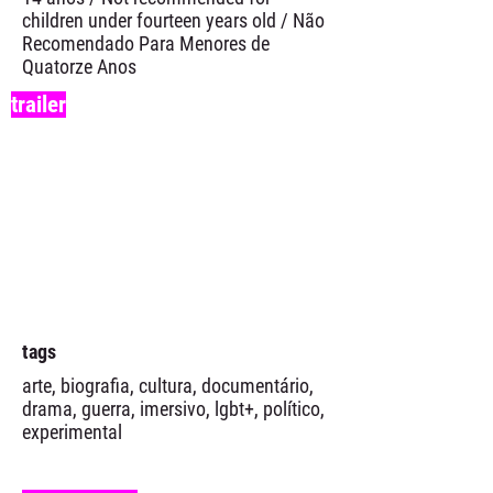
children under fourteen years old / Não
Recomendado Para Menores de
Quatorze Anos
trailer
tags
arte, biografia, cultura, documentário,
drama, guerra, imersivo, lgbt+, político,
experimental