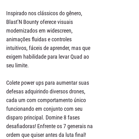
Inspirado nos clássicos do gênero,
Blast’N Bounty oferece visuais
modernizados em widescreen,
animações fluidas e controles
intuitivos, fáceis de aprender, mas que
exigem habilidade para levar Quad ao
seu limite.
Colete power ups para aumentar suas
defesas adquirindo diversos drones,
cada um com comportamento único
funcionando em conjunto com seu
disparo principal. Domine 8 fases
desafiadoras! Enfrente os 7 generais na
ordem que quiser antes da luta final!