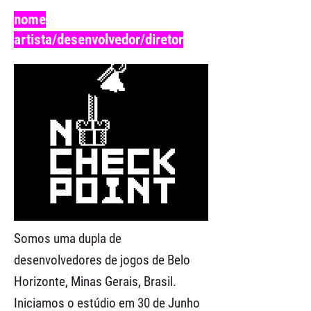
nome
artista/desenvolvedor/diretor
Somos uma dupla de
desenvolvedores de jogos de Belo
Horizonte, Minas Gerais, Brasil.
Iniciamos o estúdio em 30 de Junho