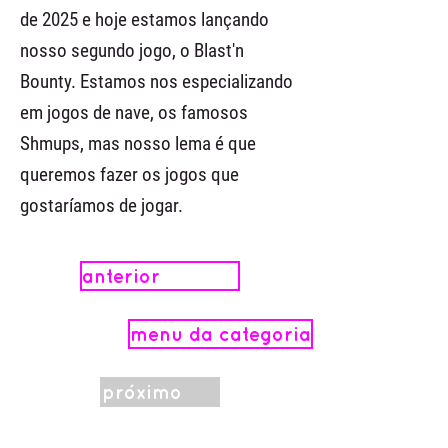
de 2025 e hoje estamos lançando
nosso segundo jogo, o Blast'n
Bounty. Estamos nos especializando
em jogos de nave, os famosos
Shmups, mas nosso lema é que
queremos fazer os jogos que
gostaríamos de jogar.
anterior
menu da categoria
próximo