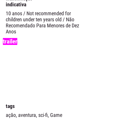
indicativa
10 anos / Not recommended for
children under ten years old / Não
Recomendado Para Menores de Dez
Anos
trailer
tags
ação, aventura, sci-fi, Game