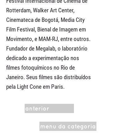
Festival Internacional de Cinema de
Rotterdam, Walker Art Center,
Cinemateca de Bogotá, Media City
Film Festival, Bienal de Imagem em
Movimento, e MAM-RJ, entre outros.
Fundador de Megalab, o laboratório
dedicado a experimentação nos
filmes fotoquímicos no Rio de
Janeiro. Seus filmes são distribuídos
pela Light Cone em Paris.
anterior
menu da categoria