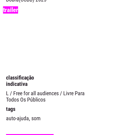
trailer
classificação
indicativa
L / Free for all audiences / Livre Para
Todos Os Públicos
tags
auto-ajuda, som