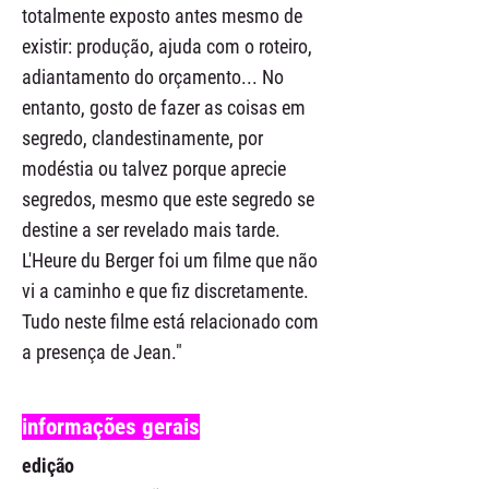
totalmente exposto antes mesmo de
existir: produção, ajuda com o roteiro,
adiantamento do orçamento... No
entanto, gosto de fazer as coisas em
segredo, clandestinamente, por
modéstia ou talvez porque aprecie
segredos, mesmo que este segredo se
destine a ser revelado mais tarde.
L'Heure du Berger foi um filme que não
vi a caminho e que fiz discretamente.
Tudo neste filme está relacionado com
a presença de Jean."
informações gerais
edição