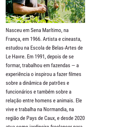
Nasceu em Sena Marítimo, na
França, em 1966. Artista e cineasta,
estudou na Escola de Belas-Artes de
Le Havre. Em 1991, depois de se
formar, trabalhou em fazendas — a
experiência o inspirou a fazer filmes
sobre a dinâmica de patrões e
funcionários e também sobre a
relação entre homens e animais. Ele
vive e trabalha na Normandia, na
região de Pays de Caux, e desde 2020
atua como jardineiro freelancer para