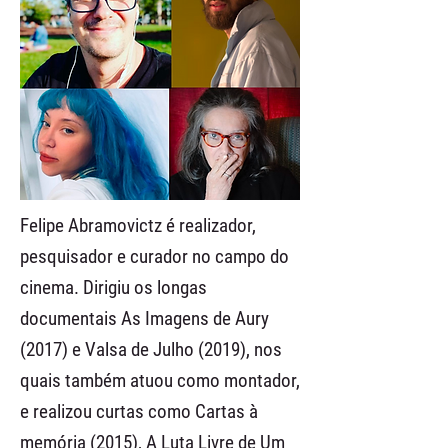
Felipe Abramovictz é realizador,
pesquisador e curador no campo do
cinema. Dirigiu os longas
documentais As Imagens de Aury
(2017) e Valsa de Julho (2019), nos
quais também atuou como montador,
e realizou curtas como Cartas à
memória (2015), A Luta Livre de Um