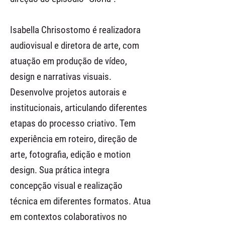
Isabella Chrisostomo é realizadora
audiovisual e diretora de arte, com
atuação em produção de vídeo,
design e narrativas visuais.
Desenvolve projetos autorais e
institucionais, articulando diferentes
etapas do processo criativo. Tem
experiência em roteiro, direção de
arte, fotografia, edição e motion
design. Sua prática integra
concepção visual e realização
técnica em diferentes formatos. Atua
em contextos colaborativos no