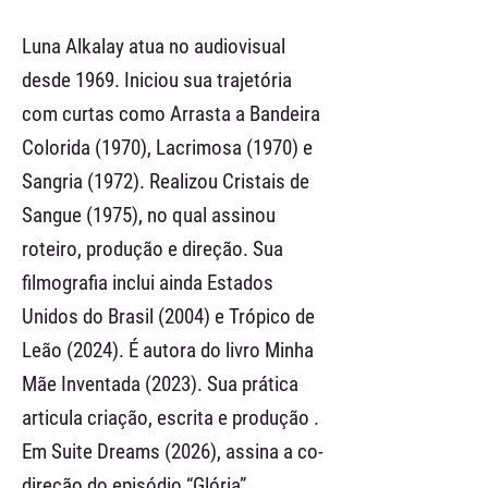
Luna Alkalay atua no audiovisual
desde 1969. Iniciou sua trajetória
com curtas como Arrasta a Bandeira
Colorida (1970), Lacrimosa (1970) e
Sangria (1972). Realizou Cristais de
Sangue (1975), no qual assinou
roteiro, produção e direção. Sua
filmografia inclui ainda Estados
Unidos do Brasil (2004) e Trópico de
Leão (2024). É autora do livro Minha
Mãe Inventada (2023). Sua prática
articula criação, escrita e produção .
Em Suite Dreams (2026), assina a co-
direção do episódio “Glória”.