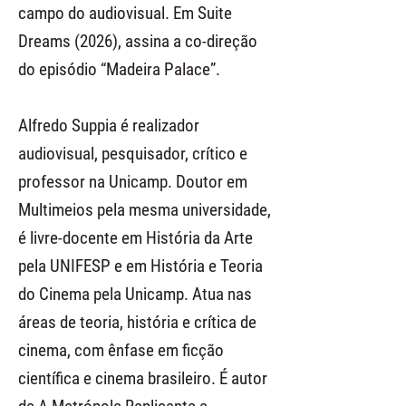
campo do audiovisual. Em Suite
Dreams (2026), assina a co-direção
do episódio “Madeira Palace”.
Alfredo Suppia é realizador
audiovisual, pesquisador, crítico e
professor na Unicamp. Doutor em
Multimeios pela mesma universidade,
é livre-docente em História da Arte
pela UNIFESP e em História e Teoria
do Cinema pela Unicamp. Atua nas
áreas de teoria, história e crítica de
cinema, com ênfase em ficção
científica e cinema brasileiro. É autor