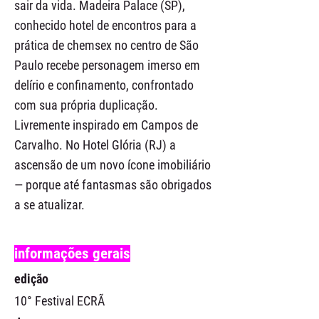
sair da vida. Madeira Palace (SP),
conhecido hotel de encontros para a
prática de chemsex no centro de São
Paulo recebe personagem imerso em
delírio e confinamento, confrontado
com sua própria duplicação.
Livremente inspirado em Campos de
Carvalho. No Hotel Glória (RJ) a
ascensão de um novo ícone imobiliário
— porque até fantasmas são obrigados
a se atualizar.
informações gerais
edição
10° Festival ECRÃ