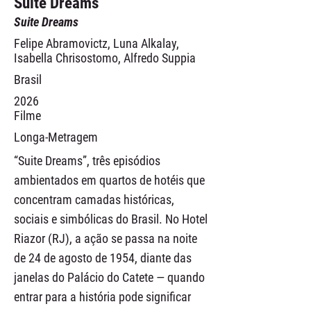
Suite Dreams
Suite Dreams
Felipe Abramovictz, Luna Alkalay,
Isabella Chrisostomo, Alfredo Suppia
Brasil
2026
Filme
Longa-Metragem
“Suite Dreams”, três episódios
ambientados em quartos de hotéis que
concentram camadas históricas,
sociais e simbólicas do Brasil. No Hotel
Riazor (RJ), a ação se passa na noite
de 24 de agosto de 1954, diante das
janelas do Palácio do Catete — quando
entrar para a história pode significar