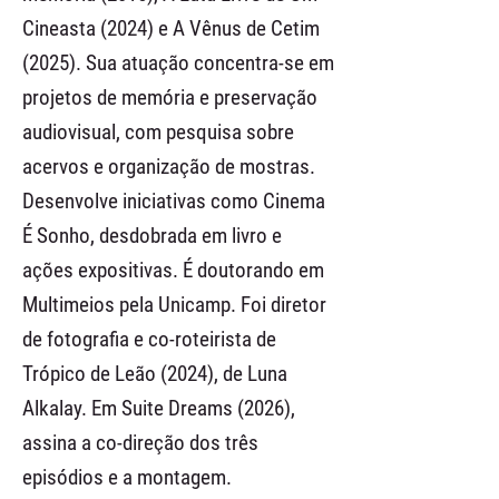
Cineasta (2024) e A Vênus de Cetim
(2025). Sua atuação concentra-se em
projetos de memória e preservação
audiovisual, com pesquisa sobre
acervos e organização de mostras.
Desenvolve iniciativas como Cinema
É Sonho, desdobrada em livro e
ações expositivas. É doutorando em
Multimeios pela Unicamp. Foi diretor
de fotografia e co-roteirista de
Trópico de Leão (2024), de Luna
Alkalay. Em Suite Dreams (2026),
assina a co-direção dos três
episódios e a montagem.