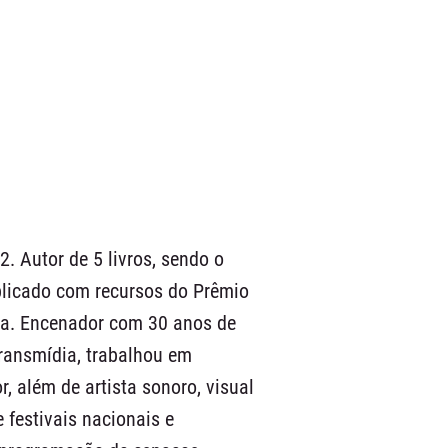
2. Autor de 5 livros, sendo o
blicado com recursos do Prêmio
ura. Encenador com 30 anos de
ransmídia, trabalhou em
r, além de artista sonoro, visual
 festivais nacionais e