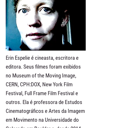
Erin Espelie é cineasta, escritora e
editora. Seus filmes foram exibidos
no Museum of the Moving Image,
CERN, CPH:DOX, New York Film
Festival, Full Frame Film Festival e
outros. Ela é professora de Estudos
Cinematográficos e Artes da Imagem
em Movimento na Universidade do