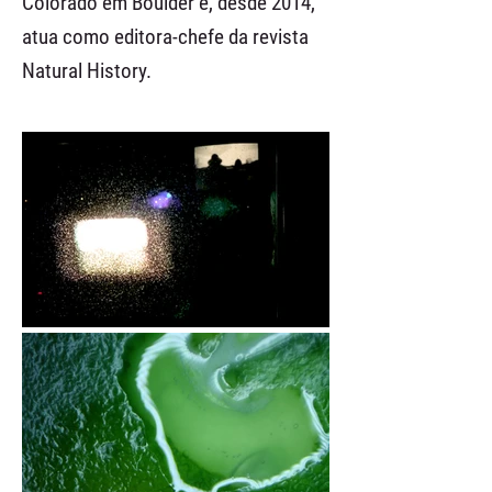
Colorado em Boulder e, desde 2014,
atua como editora-chefe da revista
Natural History.